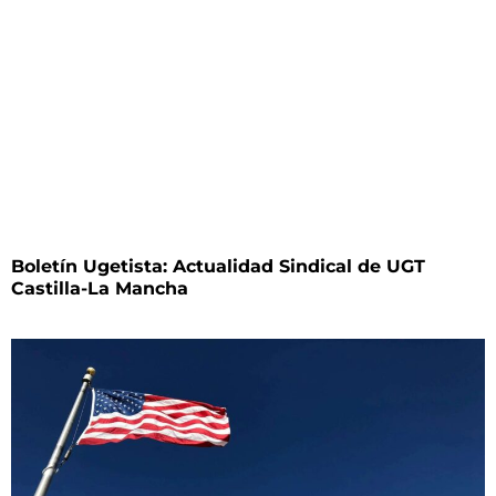
Boletín Ugetista: Actualidad Sindical de UGT
Castilla-La Mancha