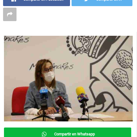
Compartir en Whatsapp