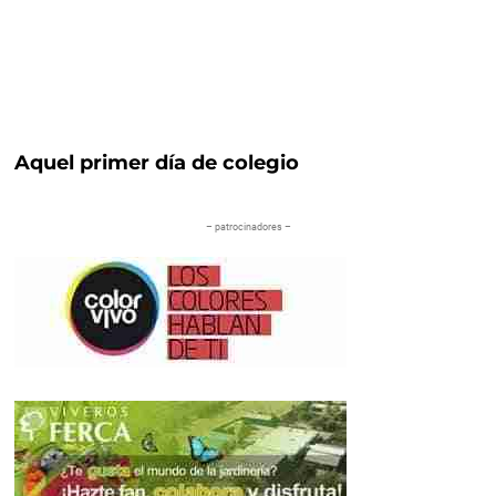
Aquel primer día de colegio
– patrocinadores –