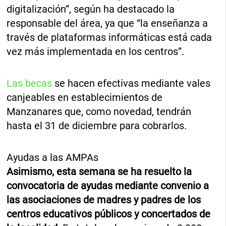
digitalización”, según ha destacado la
responsable del área, ya que “la enseñanza a
través de plataformas informáticas está cada
vez más implementada en los centros”.
Las becas
se hacen efectivas mediante vales
canjeables en establecimientos de
Manzanares que, como novedad, tendrán
hasta el 31 de diciembre para cobrarlos.
Ayudas a las AMPAs
Asimismo, esta semana se ha resuelto la
convocatoria de ayudas mediante convenio a
las asociaciones de madres y padres de los
centros educativos públicos y concertados de