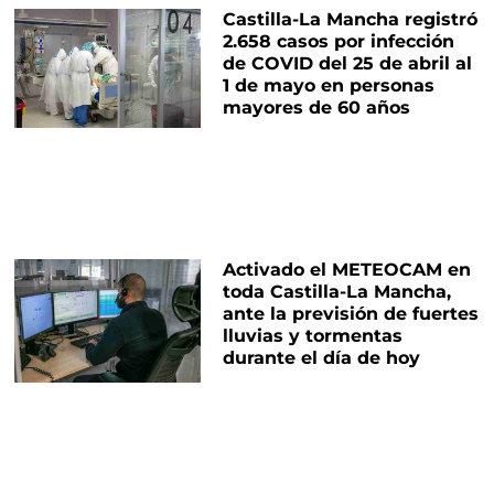
Castilla-La Mancha registró
2.658 casos por infección
de COVID del 25 de abril al
1 de mayo en personas
mayores de 60 años
Activado el METEOCAM en
toda Castilla-La Mancha,
ante la previsión de fuertes
lluvias y tormentas
durante el día de hoy