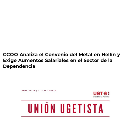
CCOO Analiza el Convenio del Metal en Hellín y
Exige Aumentos Salariales en el Sector de la
Dependencia