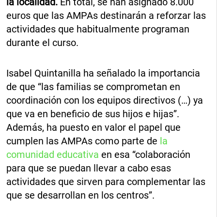
la localidad.
En total, se han asignado 8.000
euros que las AMPAs destinarán a reforzar las
actividades que habitualmente programan
durante el curso.
Isabel Quintanilla ha señalado la importancia
de que “las familias se comprometan en
coordinación con los equipos directivos (…) ya
que va en beneficio de sus hijos e hijas”.
Además, ha puesto en valor el papel que
cumplen las AMPAs como parte de
la
comunidad educativa
en esa “colaboración
para que se puedan llevar a cabo esas
actividades que sirven para complementar las
que se desarrollan en los centros”.