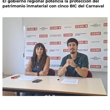
El gobierno regional potencia la protección del
patrimonio inmaterial con cinco BIC del Carnaval