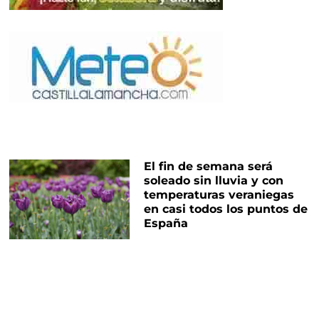
El fin de semana será
soleado sin lluvia y con
temperaturas veraniegas
en casi todos los puntos de
España