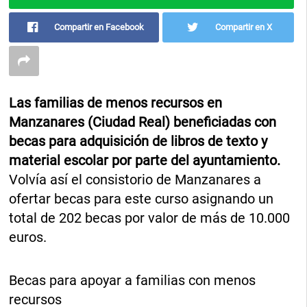
Compartir en Facebook
Compartir en X
Las familias de menos recursos en
Manzanares (Ciudad Real) beneficiadas con
becas para adquisición de libros de texto y
material escolar por parte del ayuntamiento.
Volvía así el consistorio de Manzanares a
ofertar becas para este curso asignando un
total de 202 becas por valor de más de 10.000
euros.
Becas para apoyar a familias con menos
recursos