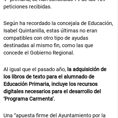
peticiones recibidas.
Según ha recordado la concejala de Educación,
Isabel Quintanilla, estas últimas no eran
compatibles con otro tipo de ayudas
destinadas al mismo fin, como las que
concede el Gobierno Regional.
Al igual que el pasado año,
la adquisición de
los libros de texto para el alumnado de
Educación Primaria, incluye los recursos
digitales necesarios para el desarrollo del
‘Programa Carmenta’.
Una “apuesta firme del Ayuntamiento por la