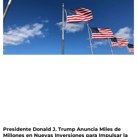
Presidente Donald J. Trump Anuncia Miles de
Millones en Nuevas Inversiones para Impulsar la