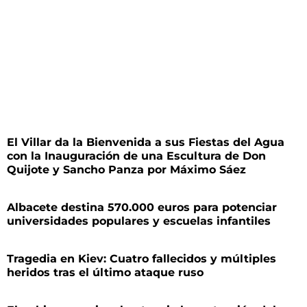
El Villar da la Bienvenida a sus Fiestas del Agua
con la Inauguración de una Escultura de Don
Quijote y Sancho Panza por Máximo Sáez
Albacete destina 570.000 euros para potenciar
universidades populares y escuelas infantiles
Tragedia en Kiev: Cuatro fallecidos y múltiples
heridos tras el último ataque ruso