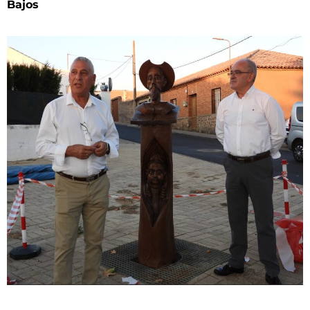
Bajos