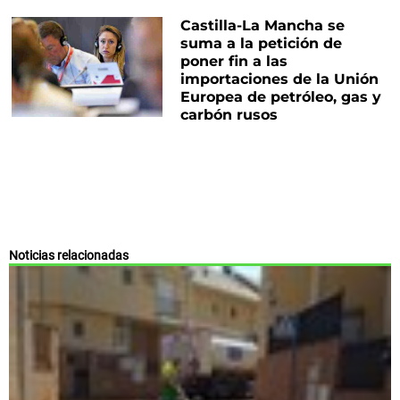
Castilla-La Mancha se
suma a la petición de
poner fin a las
importaciones de la Unión
Europea de petróleo, gas y
carbón rusos
Noticias relacionadas