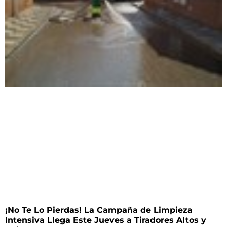
¡No Te Lo Pierdas! La Campaña de Limpieza
Intensiva Llega Este Jueves a Tiradores Altos y