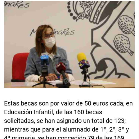
Estas becas son por valor de 50 euros cada, en
Educación Infantil, de las 160 becas
solicitadas, se han asignado un total de 123;
mientras que para el alumnado de 1º, 2º, 3º y
4º primaria, se han concedido 79 de las 169