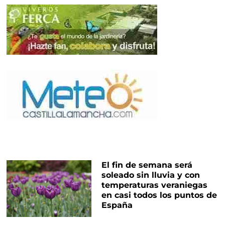
El fin de semana será
soleado sin lluvia y con
temperaturas veraniegas
en casi todos los puntos de
España