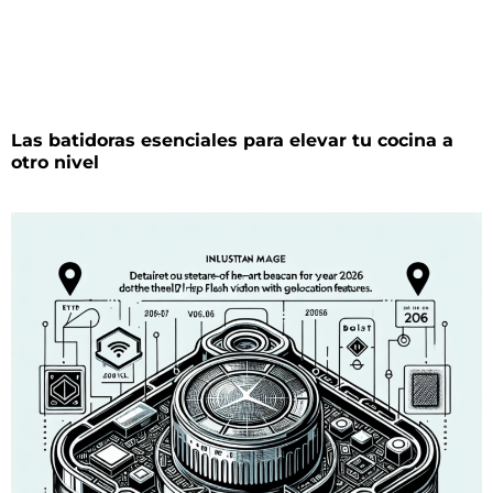
Las batidoras esenciales para elevar tu cocina a
otro nivel