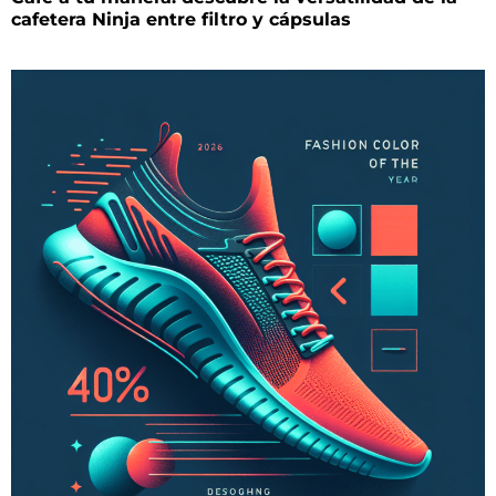
cafetera Ninja entre filtro y cápsulas