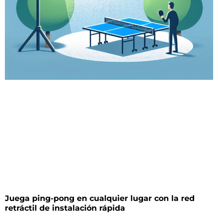
Juega ping-pong en cualquier lugar con la red
retráctil de instalación rápida