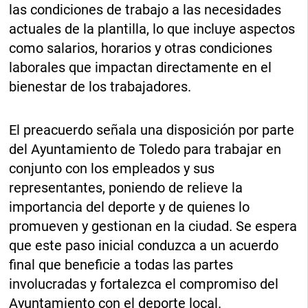
las condiciones de trabajo a las necesidades
actuales de la plantilla, lo que incluye aspectos
como salarios, horarios y otras condiciones
laborales que impactan directamente en el
bienestar de los trabajadores.
El preacuerdo señala una disposición por parte
del Ayuntamiento de Toledo para trabajar en
conjunto con los empleados y sus
representantes, poniendo de relieve la
importancia del deporte y de quienes lo
promueven y gestionan en la ciudad. Se espera
que este paso inicial conduzca a un acuerdo
final que beneficie a todas las partes
involucradas y fortalezca el compromiso del
Ayuntamiento con el deporte local.