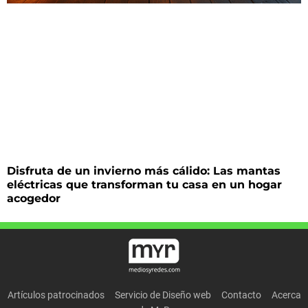
Disfruta de un invierno más cálido: Las mantas
eléctricas que transforman tu casa en un hogar
acogedor
Artículos patrocinados
Servicio de Diseño web
Contacto
Acerca