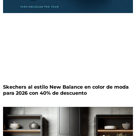
Skechers al estilo New Balance en color de moda
para 2026 con 40% de descuento