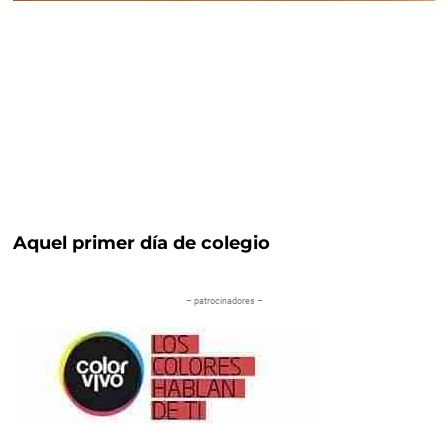
Aquel primer día de colegio
– patrocinadores –