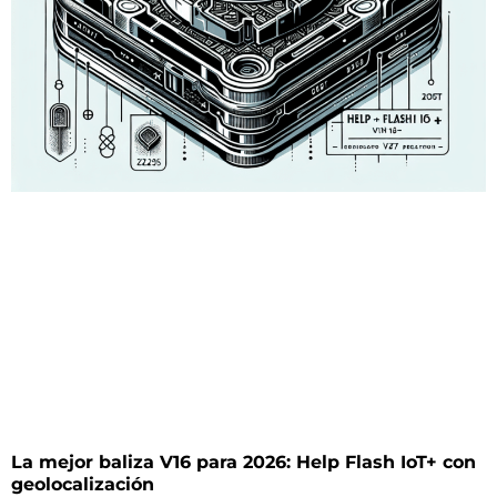
La mejor baliza V16 para 2026: Help Flash IoT+ con
geolocalización