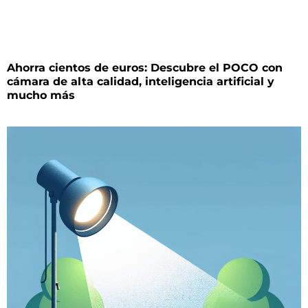
Ahorra cientos de euros: Descubre el POCO con
cámara de alta calidad, inteligencia artificial y
mucho más