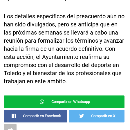
Los detalles específicos del preacuerdo aún no
han sido divulgados, pero se anticipa que en
las próximas semanas se llevará a cabo una
reunión para formalizar los términos y avanzar
hacia la firma de un acuerdo definitivo. Con
esta acción, el Ayuntamiento reafirma su
compromiso con el desarrollo del deporte en
Toledo y el bienestar de los profesionales que
trabajan en este ámbito.
Compartir en Whatsapp
Compartir en Facebook
Compartir en X