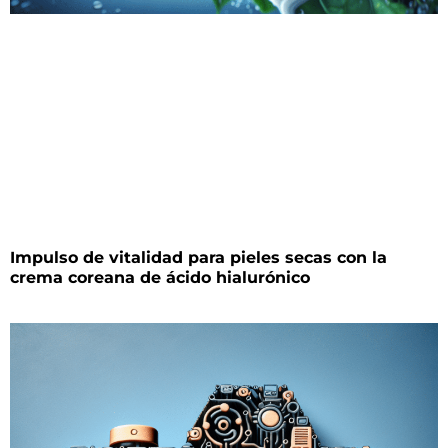
Impulso de vitalidad para pieles secas con la
crema coreana de ácido hialurónico