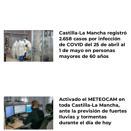
Castilla-La Mancha registró
2.658 casos por infección
de COVID del 25 de abril al
1 de mayo en personas
mayores de 60 años
Activado el METEOCAM en
toda Castilla-La Mancha,
ante la previsión de fuertes
lluvias y tormentas
durante el día de hoy