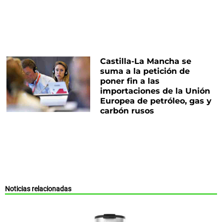
Castilla-La Mancha se
suma a la petición de
poner fin a las
importaciones de la Unión
Europea de petróleo, gas y
carbón rusos
Noticias relacionadas