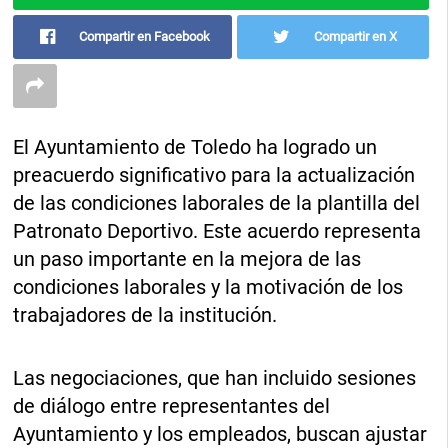
Compartir en Facebook
Compartir en X
El Ayuntamiento de Toledo ha logrado un
preacuerdo significativo para la actualización
de las condiciones laborales de la plantilla del
Patronato Deportivo. Este acuerdo representa
un paso importante en la mejora de las
condiciones laborales y la motivación de los
trabajadores de la institución.
Las negociaciones, que han incluido sesiones
de diálogo entre representantes del
Ayuntamiento y los empleados, buscan ajustar