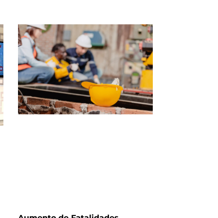
Aumento de Fatalidades