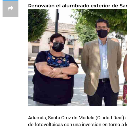
Renovarán el alumbrado exterior de Sa
Además, Santa Cruz de Mudela (Ciudad Real) co
de fotovoltaicas con una inversión en torno a 