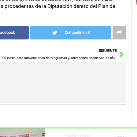
s procedentes de la Diputación dentro del Plan de
Facebook
Compartir en X
Sigu
SIGUIENTE
55.000 euros para subvenciones de programas y actividades deportivas de clubes y federaciones 2021