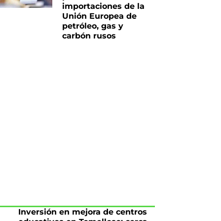
importaciones de la
Unión Europea de
petróleo, gas y
carbón rusos
iente
Inversión en mejora de centros