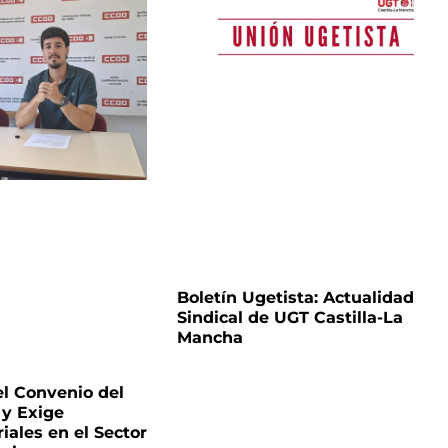
Boletín Ugetista: Actualidad
Sindical de UGT Castilla-La
Mancha
l Convenio del
 y Exige
ales en el Sector