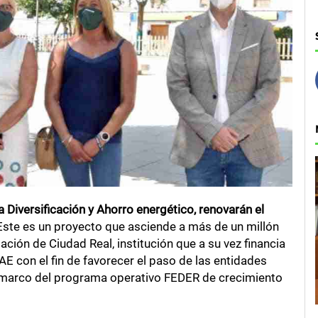
la Diversificación y Ahorro energético, renovarán el
 Este es un proyecto que asciende a más de un millón
ación de Ciudad Real, institución que a su vez financia
AE con el fin de favorecer el paso de las entidades
l marco del programa operativo FEDER de crecimiento