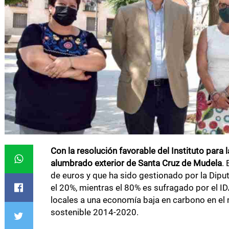
Con la resolución favorable del Instituto para 
alumbrado exterior de Santa Cruz de Mudela
.
de euros y que ha sido gestionado por la Diput
el 20%, mientras el 80% es sufragado por el ID
locales a una economía baja en carbono en e
sostenible 2014-2020.