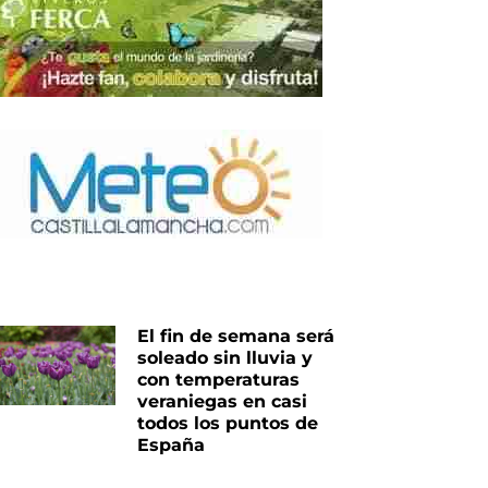
El fin de semana será
soleado sin lluvia y
con temperaturas
veraniegas en casi
todos los puntos de
España