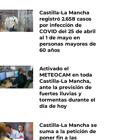
Castilla-La Mancha
registró 2.658 casos
por infección de
COVID del 25 de abril
al 1 de mayo en
personas mayores de
60 años
Activado el
METEOCAM en toda
Castilla-La Mancha,
ante la previsión de
fuertes lluvias y
tormentas durante el
día de hoy
Castilla-La Mancha se
suma a la petición de
poner fin a las