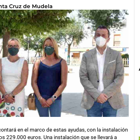
nta Cruz de Mudela
ntará en el marco de estas ayudas, con la instalación
los 229.000 euros. Una instalación que se llevará a