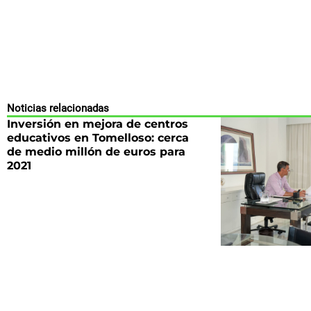
Noticias relacionadas
Inversión en mejora de centros
educativos en Tomelloso: cerca
de medio millón de euros para
2021