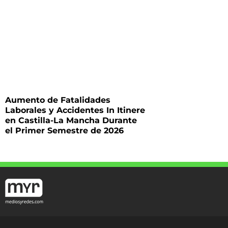
Aumento de Fatalidades
Laborales y Accidentes In Itinere
en Castilla-La Mancha Durante
el Primer Semestre de 2026