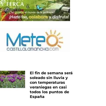
El fin de semana será
soleado sin lluvia y
con temperaturas
veraniegas en casi
todos los puntos de
España