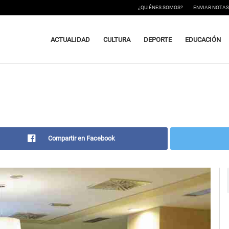
¿QUIÉNES SOMOS?
ENVIAR NOTAS
ACTUALIDAD
CULTURA
DEPORTE
EDUCACIÓN
Compartir en Facebook