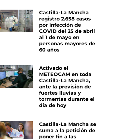
Castilla-La Mancha
registró 2.658 casos
por infección de
COVID del 25 de abril
al 1 de mayo en
personas mayores de
iente
60 años
Activado el
METEOCAM en toda
Castilla-La Mancha,
ante la previsión de
fuertes lluvias y
tormentas durante el
día de hoy
Castilla-La Mancha se
suma a la petición de
poner fin a las