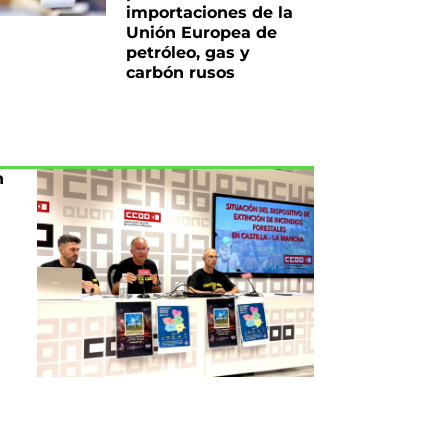
importaciones de la
Unión Europea de
petróleo, gas y
carbón rusos
n